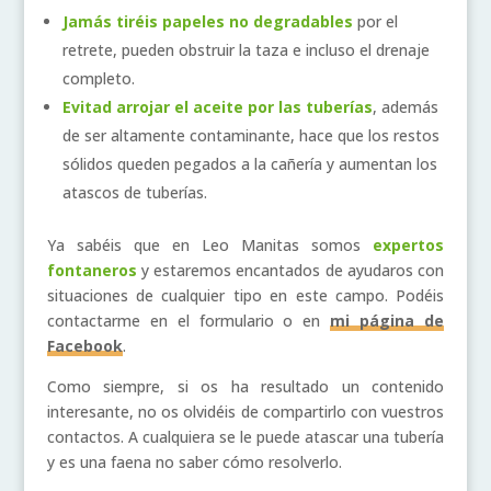
Jamás tiréis papeles no degradables
por el
retrete, pueden obstruir la taza e incluso el drenaje
completo.
Evitad arrojar el aceite por las tuberías
, además
de ser altamente contaminante, hace que los restos
sólidos queden pegados a la cañería y aumentan los
atascos de tuberías.
Ya sabéis que en Leo Manitas somos
expertos
fontaneros
y estaremos encantados de ayudaros con
situaciones de cualquier tipo en este campo. Podéis
contactarme en el formulario o en
mi página de
Facebook
.
Como siempre, si os ha resultado un contenido
interesante, no os olvidéis de compartirlo con vuestros
contactos. A cualquiera se le puede atascar una tubería
y es una faena no saber cómo resolverlo.