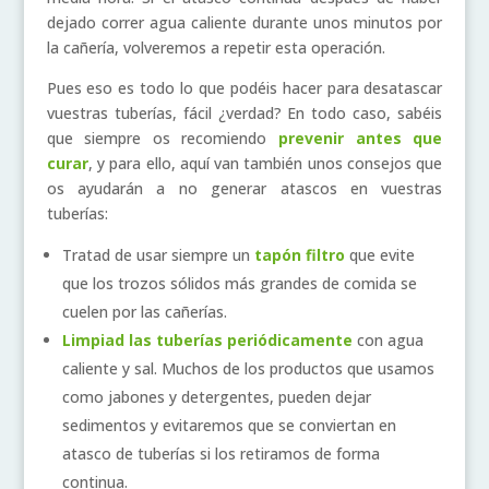
dejado correr agua caliente durante unos minutos por
la cañería, volveremos a repetir esta operación.
Pues eso es todo lo que podéis hacer para desatascar
vuestras tuberías, fácil ¿verdad? En todo caso, sabéis
que siempre os recomiendo
prevenir antes que
curar
, y para ello, aquí van también unos consejos que
os ayudarán a no generar atascos en vuestras
tuberías:
Tratad de usar siempre un
tapón filtro
que evite
que los trozos sólidos más grandes de comida se
cuelen por las cañerías.
Limpiad las tuberías periódicamente
con agua
caliente y sal. Muchos de los productos que usamos
como jabones y detergentes, pueden dejar
sedimentos y evitaremos que se conviertan en
atasco de tuberías si los retiramos de forma
continua.