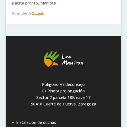
¡Hasta pronto, Manitas!
Fotografías de
Unsplash
Polígono Valdeconsejo
C/ Pineta prolongación
Sector 2 parcela 18B nave 17
50410 Cuarte de Huerva, Zaragoza
Instalación de duchas