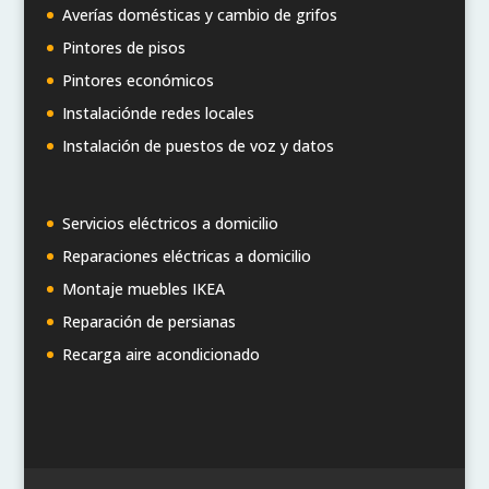
Averías domésticas y cambio de grifos
Pintores de pisos
Pintores económicos
Instalaciónde redes locales
Instalación de puestos de voz y datos
Servicios eléctricos a domicilio
Reparaciones eléctricas a domicilio
Montaje muebles IKEA
Reparación de persianas
Recarga aire acondicionado