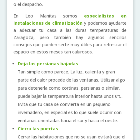
o el despacho.
En Leo Manitas somos
especialistas en
instalaciones de climatización
y podemos ayudarte
a adecuar tu casa a las duras temperaturas de
Zaragoza, pero también hay algunos sencillos
consejos que pueden serte muy útiles para refrescar el
espacio en estos meses tan calurosos.
Deja las persianas bajadas
Tan simple como parece. La luz, calienta y gran
parte del calor procede de las ventanas. Utilizar algo
para detenerla como cortinas, persianas o similar,
puede bajar la temperatura interior hasta unos 6ºC.
Evita que tu casa se convierta en un pequeño
invernadero, en especial es lo que suele ocurrir con
ventanas orientadas hacia el sur y hacia el oeste.
Cierra las puertas
Cerrar las habitaciones que no se usan evitará que el