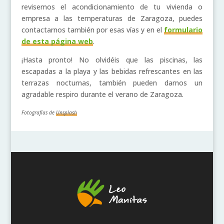
revisemos el acondicionamiento de tu vivienda o
empresa a las temperaturas de Zaragoza, puedes
contactarnos también por esas vías y en el
formulario
de esta página web
.
¡Hasta pronto! No olvidéis que las piscinas, las
escapadas a la playa y las bebidas refrescantes en las
terrazas nocturnas, también pueden darnos un
agradable respiro durante el verano de Zaragoza.
Fotografías de
Unsplash