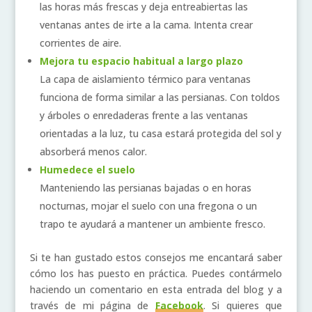
las horas más frescas y deja entreabiertas las
ventanas antes de irte a la cama. Intenta crear
corrientes de aire.
Mejora tu espacio habitual a largo plazo
La capa de aislamiento térmico para ventanas
funciona de forma similar a las persianas. Con toldos
y árboles o enredaderas frente a las ventanas
orientadas a la luz, tu casa estará protegida del sol y
absorberá menos calor.
Humedece el suelo
Manteniendo las persianas bajadas o en horas
nocturnas, mojar el suelo con una fregona o un
trapo te ayudará a mantener un ambiente fresco.
Si te han gustado estos consejos me encantará saber
cómo los has puesto en práctica. Puedes contármelo
haciendo un comentario en esta entrada del blog y a
través de mi página de
Facebook
. Si quieres que