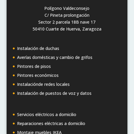
Polígono Valdeconsejo
C/ Pineta prolongación
Sector 2 parcela 18B nave 17
50410 Cuarte de Huerva, Zaragoza
Instalación de duchas
Averías domésticas y cambio de grifos
Pintores de pisos
Pintores económicos
Instalaciónde redes locales
Instalación de puestos de voz y datos
Servicios eléctricos a domicilio
Reparaciones eléctricas a domicilio
Montaje muebles IKEA