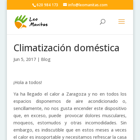
620 984 173
info@leomanitas.com
Climatización doméstica
Jun 5, 2017
|
Blog
¡Hola a todos!
Ya ha llegado el calor a Zaragoza y no en todos los
espacios disponemos de aire acondicionado o,
sencillamente, no nos gusta encender este dispositivo
que, en exceso, puede provocar dolores musculares,
moqueos, estornudos y otras incomodidades. Sin
embargo, es indiscutible que en estos meses a veces
el calor es insoportable y necesitamos refrescar la casa