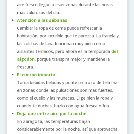
aire fresco llegue a esas zonas durante las horas
más calurosas del día.
Atención a las sábanas
Cambiar la ropa de cama puede refrescar la
habitación, por increíble que te parezca. La franela y
las colchas de lana funcionan muy bien como
aislantes térmicos, pero ahora es la temporada
del
algodón
, porque transpira mejor y mantiene la
frescura.
El cuerpo importa
Toma bebidas heladas y ponte un trozo de tela fría
en zonas donde las pulsaciones son más fuertes,
como el cuello y las muñecas. Elige bien la ropa y
cuando te duches, hazlo con agua fresca o fría.
Deja que entre aire por la noche
En Zaragoza, las temperaturas bajan
considerablemente por la noche, así que aprovecha