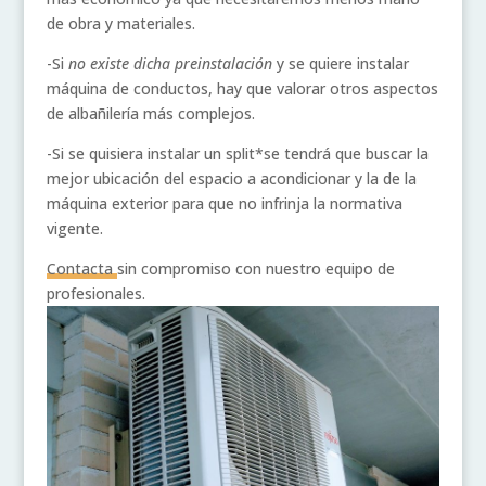
de obra y materiales.
-Si
no existe dicha preinstalación
y se quiere instalar
máquina de conductos, hay que valorar otros aspectos
de albañilería más complejos.
-Si se quisiera instalar un split*se tendrá que buscar la
mejor ubicación del espacio a acondicionar y la de la
máquina exterior para que no infrinja la normativa
vigente.
Contacta
sin compromiso con nuestro equipo de
profesionales.