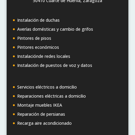
50410 Cuarte de Huerva, Zaragoza
Instalación de duchas
Averías domésticas y cambio de grifos
Pintores de pisos
Pintores económicos
Instalaciónde redes locales
Instalación de puestos de voz y datos
Servicios eléctricos a domicilio
Reparaciones eléctricas a domicilio
Montaje muebles IKEA
Reparación de persianas
Recarga aire acondicionado