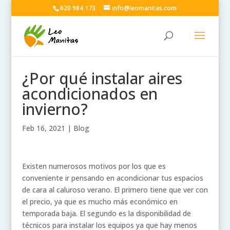
620 984 173
info@leomanitas.com
¿Por qué instalar aires
acondicionados en
invierno?
Feb 16, 2021
|
Blog
Existen numerosos motivos por los que es
conveniente ir pensando en acondicionar tus espacios
de cara al caluroso verano. El primero tiene que ver con
el precio, ya que es mucho más económico en
temporada baja. El segundo es la disponibilidad de
técnicos para instalar los equipos ya que hay menos