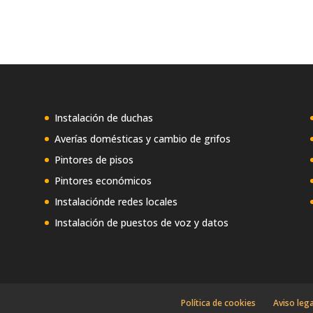
Instalación de duchas
Averías domésticas y cambio de grifos
Pintores de pisos
Pintores económicos
Instalaciónde redes locales
Instalación de puestos de voz y datos
Política de cookies
Aviso lega