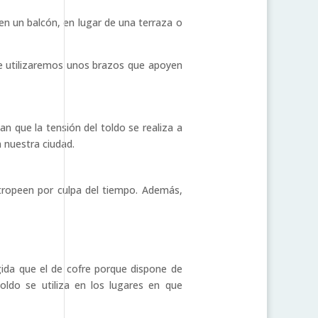
en un balcón, en lugar de una terraza o
que utilizaremos unos brazos que apoyen
an que la tensión del toldo se realiza a
 nuestra ciudad.
stropeen por culpa del tiempo. Además,
ida que el de cofre porque dispone de
toldo se utiliza en los lugares en que