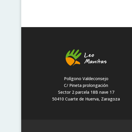
Polígono Valdeconsejo
C/ Pineta prolongación
Sector 2 parcela 18B nave 17
50410 Cuarte de Huerva, Zaragoza