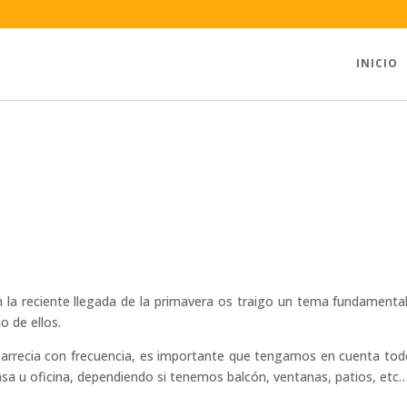
INICIO
 la reciente llegada de la primavera os traigo un tema fundamental 
o de ellos.
arrecia con frecuencia, es importante que tengamos en cuenta todo
sa u oficina, dependiendo si tenemos balcón, ventanas, patios, etc