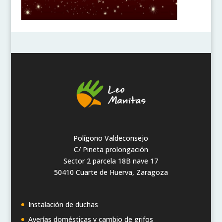
Polígono Valdeconsejo
C/ Pineta prolongación
Sector 2 parcela 18B nave 17
50410 Cuarte de Huerva, Zaragoza
Instalación de duchas
Averías domésticas y cambio de grifos