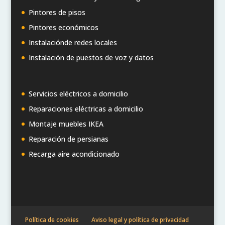
Pintores de pisos
Pintores económicos
Instalaciónde redes locales
Instalación de puestos de voz y datos
Servicios eléctricos a domicilio
Reparaciones eléctricas a domicilio
Montaje muebles IKEA
Reparación de persianas
Recarga aire acondicionado
Política de cookies
Aviso legal y política de privacidad